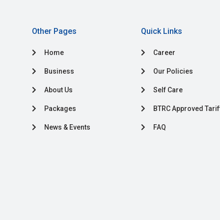
Other Pages
Quick Links
Home
Career
Business
Our Policies
About Us
Self Care
Packages
BTRC Approved Tarif
News & Events
FAQ