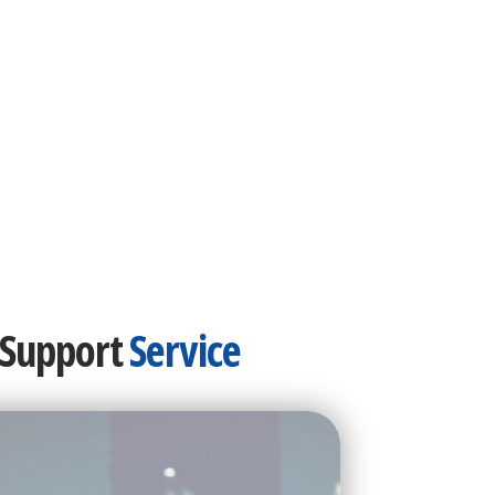
 Support
Service