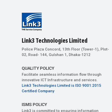
Link3 Technologies Limited
Police Plaza Concord, 13th Floor (Tower-1), Plot-
02, Road- 144, Gulshan 1, Dhaka-1212
QUALITY POLICY
Facilitate seamless information flow through
innovative ICT Infrastructure and services.
Link3 Technologies Limited is ISO 9001:2015
Certified Company
ISMS POLICY
Link3 is committed to ensuring information